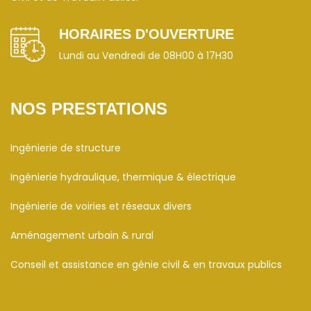
HORAIRES D'OUVERTURE
Lundi au Vendredi de 08H00 à 17H30
NOS PRESTATIONS
Ingénierie de structure
Ingénierie hydraulique, thermique & électrique
Ingénierie de voiries et réseaux divers
Aménagement urbain & rural
Conseil et assistance en génie civil & en travaux publics