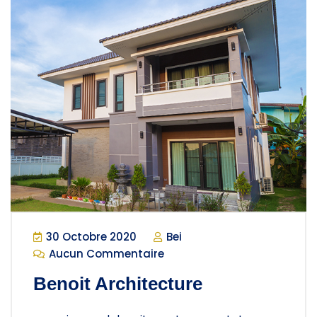
30 Octobre 2020
Bei
Aucun Commentaire
Benoit Architecture