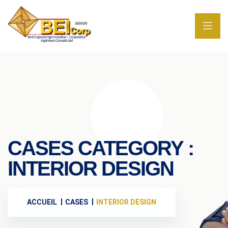
CASES CATEGORY :
INTERIOR DESIGN
ACCUEIL
CASES
INTERIOR DESIGN