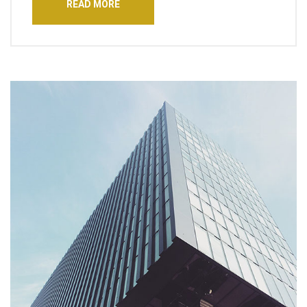
READ MORE