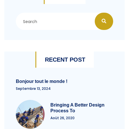
RECENT POST
Bonjour tout le monde !
Septembre 13, 2024
Bringing A Better Design
Process To
Août 26, 2020