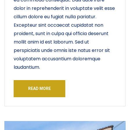
dolor in reprehenderit in voluptate velit esse
cillum dolore eu fugiat nulla pariatur.
Excepteur sint occaecat cupidatat non
proident, sunt in culpa qui officia deserunt
mollit anim id est laborum. Sed ut
perspiciatis unde omnis iste natus error sit
voluptatem accusantium doloremque
laudantium.
READ MORE