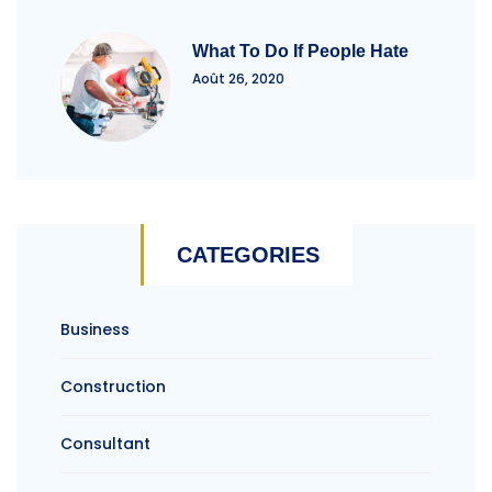
What To Do If People Hate
Août 26, 2020
CATEGORIES
Business
Construction
Consultant