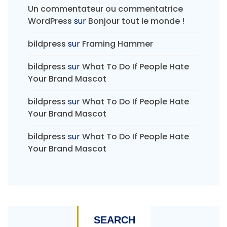
Un commentateur ou commentatrice
WordPress
sur
Bonjour tout le monde !
bildpress
sur
Framing Hammer
bildpress
sur
What To Do If People Hate
Your Brand Mascot
bildpress
sur
What To Do If People Hate
Your Brand Mascot
bildpress
sur
What To Do If People Hate
Your Brand Mascot
SEARCH