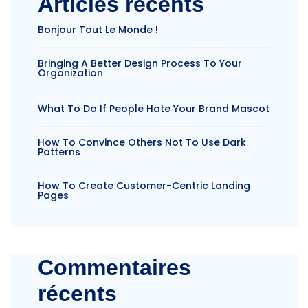
Articles récents
Bonjour Tout Le Monde !
Bringing A Better Design Process To Your
Organization
What To Do If People Hate Your Brand Mascot
How To Convince Others Not To Use Dark
Patterns
How To Create Customer-Centric Landing
Pages
Commentaires
récents