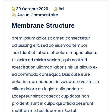
30 Octobre 2020
Bei
Aucun Commentaire
Membrane Structure
orem ipsum dolor sit amet, consectetur
adipisicing elit, sed do eiusmod tempor
incididunt ut labore et dolore magna aliqua.
Ut enim ad minim veniam, quis nostrud
exercitation ullamco laboris nisi ut aliquip ex
ea commodo consequat. Duis aute irure
dolor in reprehenderit in voluptate velit esse
cillum dolore eu fugiat nulla pariatur.
Excepteur sint occaecat cupidatat non
proident, sunt in culpa qui officia deserunt
mollit anim id est laborum. Sed ut