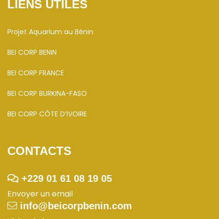
LIENS UTILES
Projet Aquarium au Bénin
BEI CORP BENIN
BEI CORP FRANCE
BEI CORP BURKINA-FASO
BEI CORP CÔTE D’IVOIRE
CONTACTS
+229 01 61 08 19 05
Envoyer un email
info@beicorpbenin.com