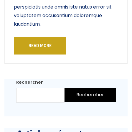
perspiciatis unde omnis iste natus error sit
voluptatem accusantium doloremque
laudantium.
READ MORE
Rechercher
Rechercher