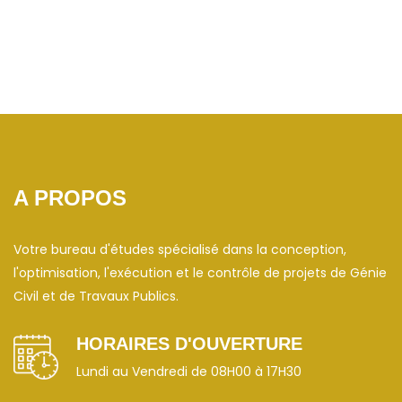
A PROPOS
Votre bureau d'études spécialisé dans la conception,
l'optimisation, l'exécution et le contrôle de projets de Génie
Civil et de Travaux Publics.
HORAIRES D'OUVERTURE
Lundi au Vendredi de 08H00 à 17H30