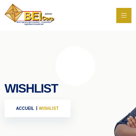
WISHLIST
ACCUEIL
WISHLIST