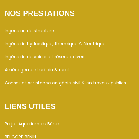
NOS PRESTATIONS
Ingénierie de structure
Ingénierie hydraulique, thermique & électrique
Ingénierie de voiries et réseaux divers
Aménagement urbain & rural
Conseil et assistance en génie civil & en travaux publics
LIENS UTILES
Projet Aquarium au Bénin
BEI CORP BENIN