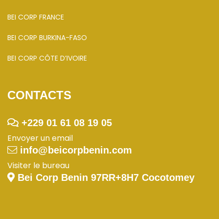
BEI CORP FRANCE
BEI CORP BURKINA-FASO
BEI CORP CÔTE D’IVOIRE
CONTACTS
+229 01 61 08 19 05
Envoyer un email
info@beicorpbenin.com
Visiter le bureau
Bei Corp Benin 97RR+8H7 Cocotomey