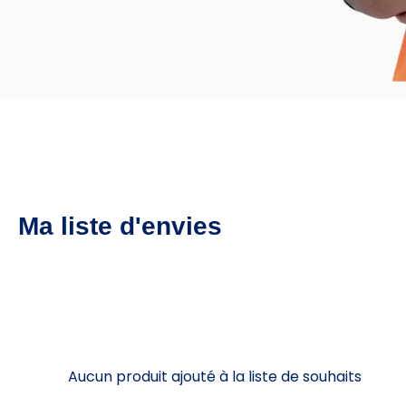
Ma liste d'envies
Aucun produit ajouté à la liste de souhaits